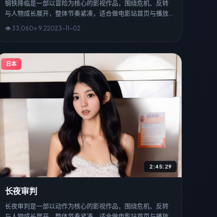
钢铁降临是一部以冒险为核心的影视作品，围绕危机、反转
与人物成长展开，整体节奏紧凑，适合做电影站首页与播放
页演示。
👁
33,060
⭐
9.2
2023
-
11
-0
2
日本
2:45:29
长夜审判
长夜审判是一部以动作为核心的影视作品，围绕危机、反转
与人物成长展开，整体节奏紧凑，适合做电影站首页与播放