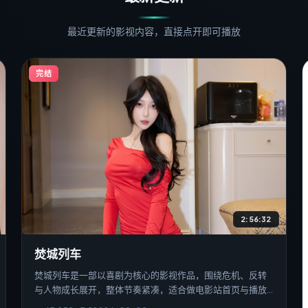
最近更新的影视内容，直接点开即可播放
完结
2:56:32
焚城列车
焚城列车是一部以喜剧为核心的影视作品，围绕危机、反转
与人物成长展开，整体节奏紧凑，适合做电影站首页与播放
页演示。