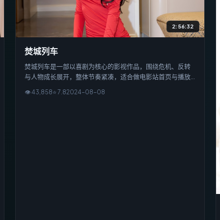
2:56:32
焚城列车
焚城列车是一部以喜剧为核心的影视作品，围绕危机、反转
与人物成长展开，整体节奏紧凑，适合做电影站首页与播放
页演示。
👁
43,858
⭐
7.8
2024
-
08
-0
8