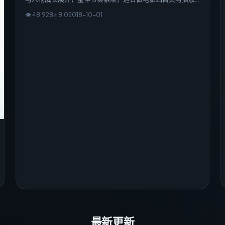
页演示。
👁
48,928
⭐
8.0
2018
-
10
-0
1
最新更新