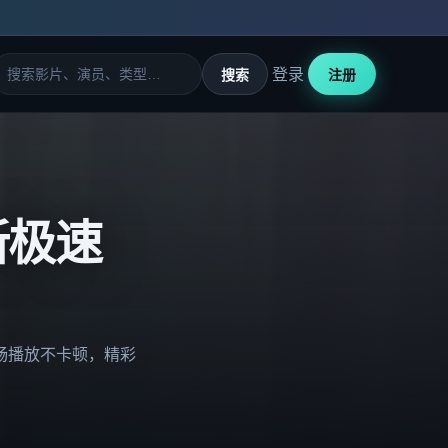
登录
搜索
注册
新极速
畅播放不卡顿，精彩