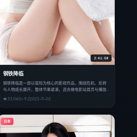
2:41:58
钢铁降临
钢铁降临是一部以冒险为核心的影视作品，围绕危机、反转
与人物成长展开，整体节奏紧凑，适合做电影站首页与播放
页演示。
👁
33,060
⭐
9.2
2023
-
11
-0
2
日本