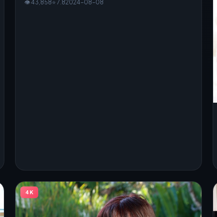
👁
43,858
⭐
7.8
2024
-
08
-0
8
4K