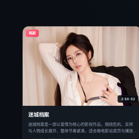
韩剧
2:50:52
迷城档案
迷城档案是一部以爱情为核心的影视作品，围绕危机、反转
与人物成长展开，整体节奏紧凑，适合做电影站首页与播放
页演示。